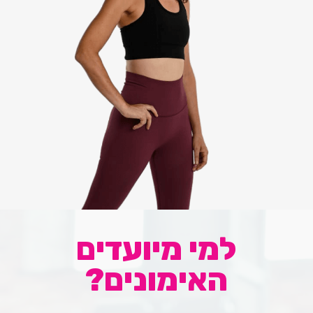
למי מיועדים
האימונים?