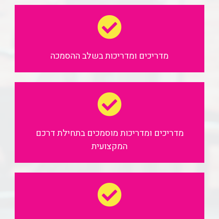
מדריכים ומדריכות
בשלב ההסמכה
מדריכים ומדריכות מוסמכים
בתחילת דרכם
המקצועית