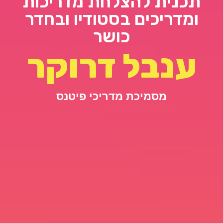
תכנית להצלחת מדריכות
ומדריכים בסטודיו ובחדר
כושר
ענבל דרוקר
מסמיכת מדריכי פיטנס