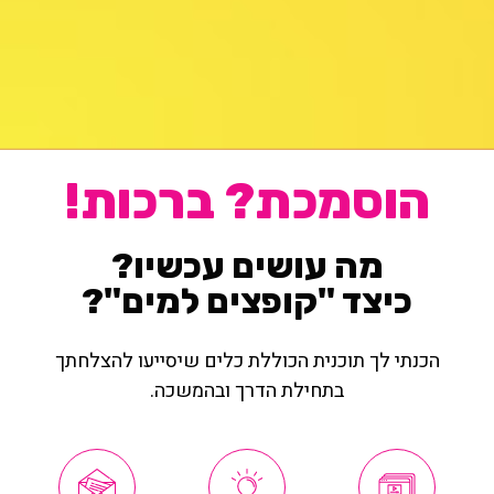
הוסמכת? ברכות!
מה עושים עכשיו?
כיצד "קופצים למים"?
הכנתי לך תוכנית הכוללת כלים שיסייעו להצלחתך
בתחילת הדרך ובהמשכה.