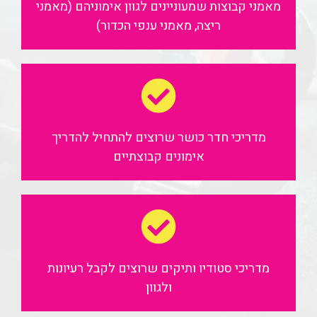
מאמני קבוצות שמעוניינים לגוון אימוניהם (מאמני
ריצה, מאמני ענפי הכדור)
מדריכי חדר כושר
שרוצים להתחיל להדריך
אימונים קבוצתיים
מדריכי סטודיו ותיקים
שרוצים לקבל רעיונות
ולגוון