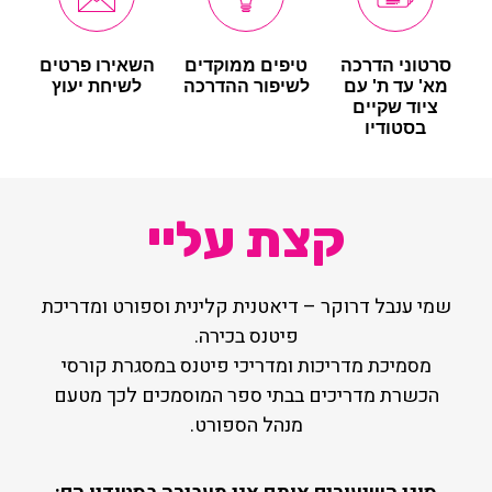
סרטוני הדרכה
טיפים ממוקדים
השאירו פרטים
מא' עד ת' עם
לשיפור ההדרכה
לשיחת יעוץ
ציוד שקיים
בסטודיו
קצת עליי
שמי ענבל דרוקר – דיאטנית קלינית וספורט ומדריכת
פיטנס בכירה.
מסמיכת מדריכות ומדריכי פיטנס במסגרת קורסי
הכשרת מדריכים בבתי ספר המוסמכים לכך מטעם
מנהל הספורט.