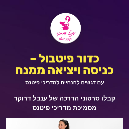
כדור פיטבול –
כניסה ויציאה ממנח
עם דגשים להנחייה למדריכי פיטנס
קבלו סרטוני הדרכה של ענבל דרוקר
מסמיכת מדריכי פיטנס