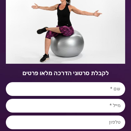
לקבלת סרטוני הדרכה מלאו פרטים