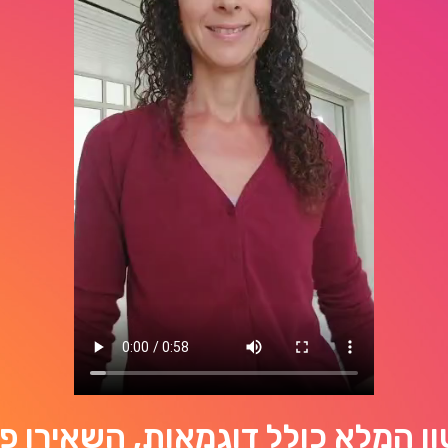
ן המלא כולל דוגמאות, השאירו פ